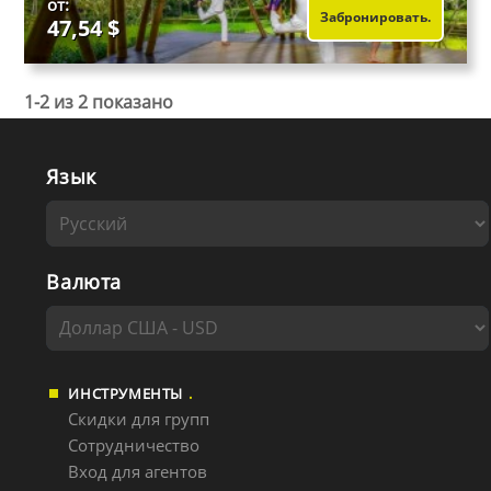
от:
Забронировать.
47,54 $
1-2 из 2 показано
Язык
Валюта
ИНСТРУМЕНТЫ
Скидки для групп
Сотрудничество
Вход для агентов