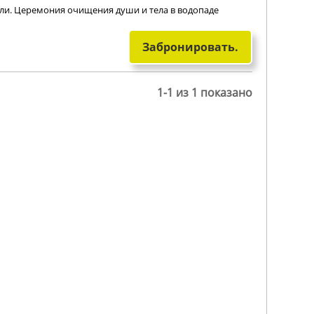
ли. Церемония очищения души и тела в водопаде
Забронировать.
1-1 из 1 показано