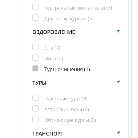
Театральные постановки
(3)
Другие экскурсии
(6)
ОЗДОРОВЛЕНИЕ
Спа
(7)
Йога
(2)
Туры очищения
(1)
ТУРЫ
Пакетные туры
(9)
Авторские туры
(4)
Обучающие курсы
(0)
ТРАНСПОРТ