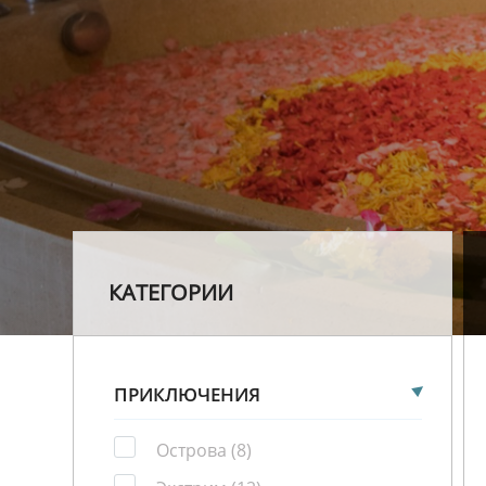
КАТЕГОРИИ
ПРИКЛЮЧЕНИЯ
Острова
(8)