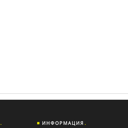
ИНФОРМАЦИЯ