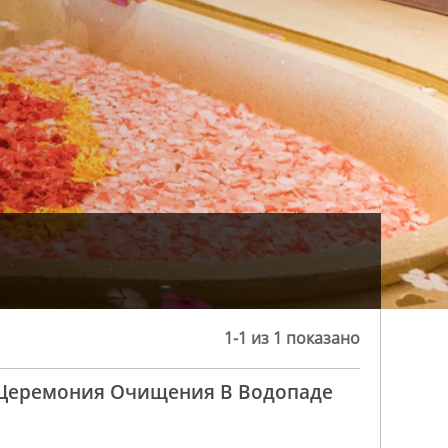
1-1 из 1 показано
 Церемония Очищения В Водопаде