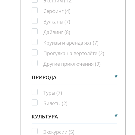
Экстрим
(12)
Серфинг
(4)
Вулканы
(7)
Дайвинг
(8)
Круизы и аренда яхт
(7)
Прогулка на вертолёте
(2)
Другие приключения
(9)
ПРИРОДА
Туры
(7)
Билеты
(2)
КУЛЬТУРА
Экскурсии
(5)