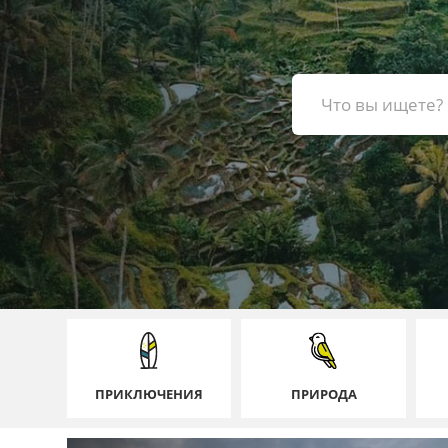
ПРИКЛЮЧЕНИЯ
ПРИРОДА