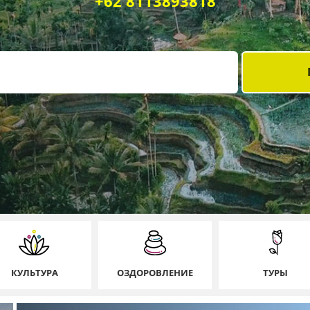
+62 8113893818
КУЛЬТУРА
ОЗДОРОВЛЕНИЕ
ТУРЫ