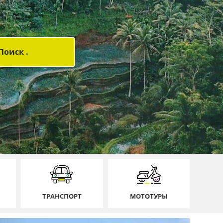
ТРАНСПОРТ
МОТОТУРЫ