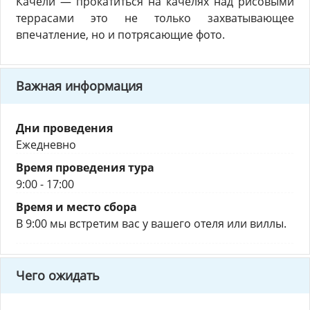
Качели — прокатиться на качелях над рисовыми
террасами это не только захватывающее
впечатление, но и потрясающие фото.
Важная информация
Дни проведения
Ежедневно
Время проведения тура
9:00 - 17:00
Время и место сбора
В 9:00 мы встретим вас у вашего отеля или виллы.
Чего ожидать