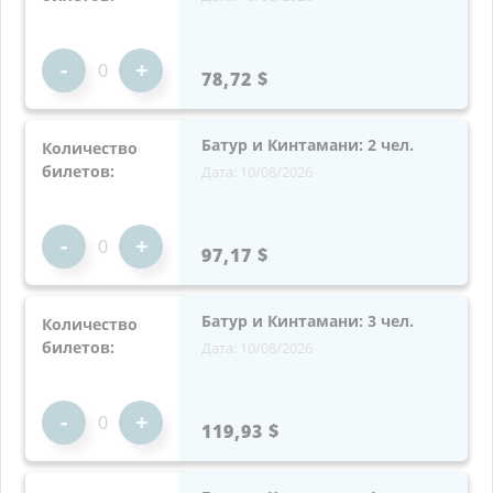
-
+
78,72 $
Батур и Кинтамани: 2 чел.
Количество
билетов:
Дата: 10/08/2026
-
+
97,17 $
Батур и Кинтамани: 3 чел.
Количество
билетов:
Дата: 10/08/2026
-
+
119,93 $