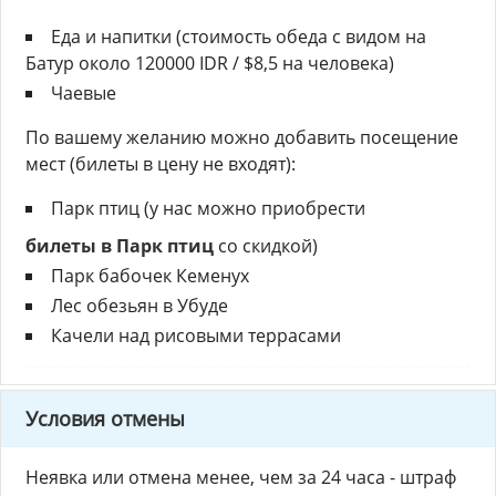
Еда и напитки (стоимость обеда с видом на
Батур около 120000 IDR / $8,5 на человека)
Чаевые
По вашему желанию можно добавить посещение
мест (билеты в цену не входят):
Парк птиц (у нас можно приобрести
билеты в Парк птиц
со скидкой)
Парк бабочек Кеменух
Лес обезьян в Убуде
Качели над рисовыми террасами
Условия отмены
Неявка или отмена менее, чем за 24 часа - штраф