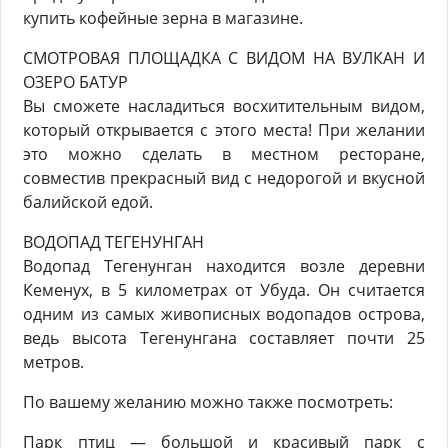
купить кофейные зерна в магазине.
СМОТРОВАЯ ПЛОЩАДКА С ВИДОМ НА ВУЛКАН И
ОЗЕРО БАТУР
Вы сможете насладиться восхитительным видом,
который открывается с этого места! При желании
это можно сделать в местном ресторане,
совместив прекрасный вид с недорогой и вкусной
балийской едой.
ВОДОПАД ТЕГЕНУНГАН
Водопад Тегенунган находится возле деревни
Кеменух, в 5 километрах от Убуда. Он считается
одним из самых живописных водопадов острова,
ведь высота Тегенунгана составляет почти 25
метров.
По вашему желанию можно также посмотреть:
Парк птиц — большой и красивый парк с