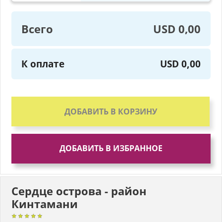
Всего
USD 0,00
К оплате
USD 0,00
ДОБАВИТЬ В КОРЗИНУ
ДОБАВИТЬ В ИЗБРАННОЕ
Сердце острова - район
Кинтамани
★★★★★
★★★★★
★★★★★