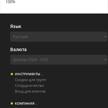
100%
Язык
Валюта
ИНСТРУМЕНТЫ
Скидки для групп
Сотрудничество
Вход для агентов
КОМПАНИЯ