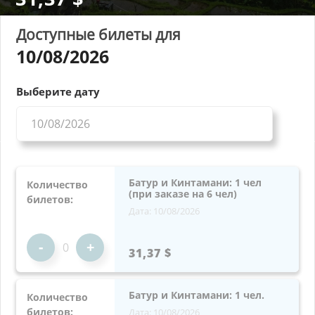
Доступные билеты для
10/08/2026
Выберите дату
Батур и Кинтамани: 1 чел
Количество
(при заказе на 6 чел)
билетов:
Дата: 10/08/2026
-
+
31,37 $
Батур и Кинтамани: 1 чел.
Количество
билетов:
Дата: 10/08/2026