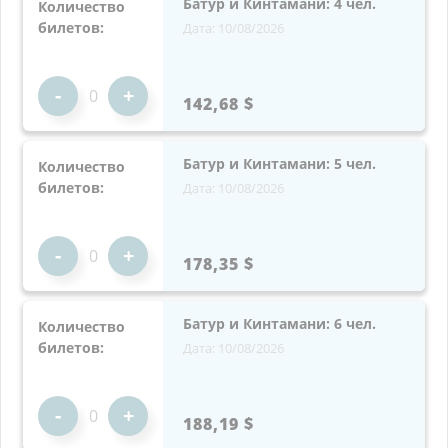
Батур и Кинтамани: 4 чел.
Количество
билетов:
Дата: 10/08/2026
-
+
142,68 $
Батур и Кинтамани: 5 чел.
Количество
билетов:
Дата: 10/08/2026
-
+
178,35 $
Батур и Кинтамани: 6 чел.
Количество
билетов:
Дата: 10/08/2026
-
+
188,19 $