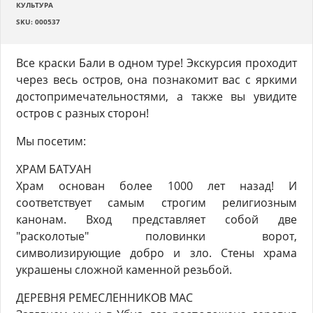
КУЛЬТУРА
SKU: 000537
Все краски Бали в одном туре! Экскурсия проходит
через весь остров, она познакомит вас с яркими
достопримечательностями, а также вы увидите
остров с разных сторон!
Мы посетим:
ХРАМ БАТУАН
Храм основан более 1000 лет назад! И
соответствует самым строгим религиозным
канонам. Вход представляет собой две
"расколотые" половинки ворот,
символизирующие добро и зло. Стены храма
украшены сложной каменной резьбой.
ДЕРЕВНЯ РЕМЕСЛЕННИКОВ МАС