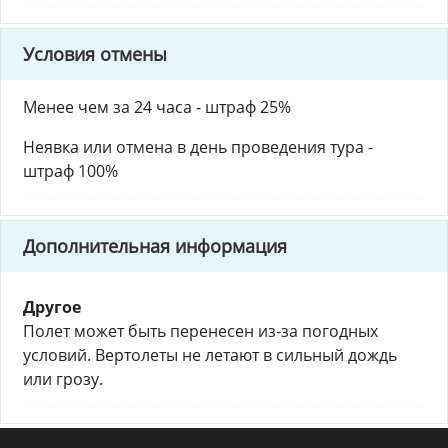
Условия отмены
Менее чем за 24 часа - штраф 25%
Неявка или отмена в день проведения тура -
штраф 100%
Дополнительная информация
Другое
Полет может быть перенесен из-за погодных
условий. Вертолеты не летают в сильный дождь
или грозу.