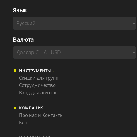
Язык
Валюта
ИНСТРУМЕНТЫ
Скидки для групп
Сотрудничество
Вход для агентов
КОМПАНИЯ
Про нас и Контакты
Блог