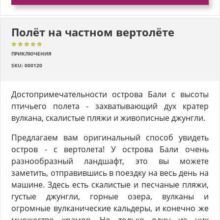
Полёт на частном вертолёте
★★★★★
★★★★★
★★★★★
ПРИКЛЮЧЕНИЯ
SKU: 000120
Достопримечательности острова Бали с высоты
птичьего полета - захватывающий дух кратер
вулкана, скалистые пляжи и живописные джунгли.
Предлагаем вам оригинальный способ увидеть
остров - с вертолета! У острова Бали очень
разнообразный ландшафт, это вы можете
заметить, отправившись в поездку на весь день на
машине. Здесь есть скалистые и песчаные пляжи,
густые джунгли, горные озера, вулканы и
огромные вулканические кальдеры, и конечно же