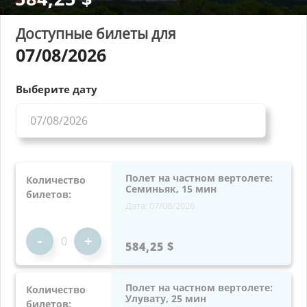
Доступные билеты для
07/08/2026
Выберите дату
Полет на частном вертолете:
Количество
Семиньяк, 15 мин
билетов:
Дата: 07/08/2026
-
+
584,25 $
Полет на частном вертолете:
Количество
Улувату, 25 мин
билетов: