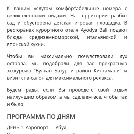
К вашим услугам комфортабельные номера с
великолепными видами. На территории разбит
сад и обустроена детская игровая площадка. В
ресторанах курортного отеля Ayodya Bali подают
блюда средиземноморской, итальянской и
японской кухни.
Чтобы вы максимально почувствовали дух
острова, мы подобрали для вас прекрасную
экскурсию "Вулкан Батур и район Кинтамани” и
визит спа-салон для максимального релакса.
Будем рады, если Вы проведете свой отдых
наилучшим образом, а мы сделаем все, чтобы так
и было!
ПРОГРАММА ПО ДНЯМ
ДЕНЬ 1: Аэропорт — Убуд