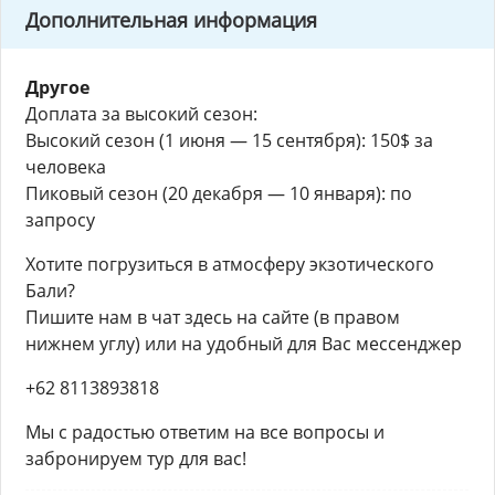
Дополнительная информация
Другое
Доплата за высокий сезон:
Высокий сезон (1 июня — 15 сентября): 150$ за
человека
Пиковый сезон (20 декабря — 10 января): по
запросу
Хотите погрузиться в атмосферу экзотического
Бали?
Пишите нам в чат здесь на сайте (в правом
нижнем углу) или на удобный для Вас мессенджер
+62 8113893818
Мы с радостью ответим на все вопросы и
забронируем тур для вас!