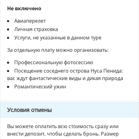
Не включено
Авиаперелет
Личная страховка
Услуги, не указанные в данном туре
За отдельную плату можно организовать:
Профессиональную фотосессию
Посещение соседнего острова Нуса Пенида:
вас ждут фантастические виды и дикая природа
Романтический ужин
Условия отмены
Вы можете оплатить всю стоимость сразу или
внести депозит, чтобы сделать бронь. Размер