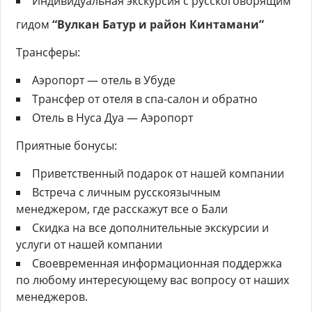
Индивидуальная экскурсия с русскоговорящим
гидом
“Вулкан Батур и район Кинтамани”
Трансферы:
Аэропорт — отель в Убуде
Трансфер от отеля в спа-салон и обратно
Отель в Нуса Дуа — Аэропорт
Приятные бонусы:
Приветственный подарок от нашей компании
Встреча с личным русскоязычным
менеджером, где расскажут все о Бали
Скидка на все дополнительные экскурсии и
услуги от нашей компании
Своевременная информационная поддержка
по любому интересующему вас вопросу от наших
менеджеров.