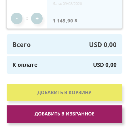
Дата: 09/08/2026
-
+
1 149,90 $
Всего
USD 0,00
К оплате
USD 0,00
ДОБАВИТЬ В КОРЗИНУ
ДОБАВИТЬ В ИЗБРАННОЕ