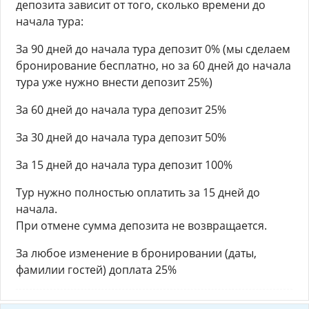
депозита зависит от того, сколько времени до
начала тура:
За 90 дней до начала тура депозит 0% (мы сделаем
бронирование бесплатно, но за 60 дней до начала
тура уже нужно внести депозит 25%)
За 60 дней до начала тура депозит 25%
За 30 дней до начала тура депозит 50%
За 15 дней до начала тура депозит 100%
Тур нужно полностью оплатить за 15 дней до
начала.
При отмене сумма депозита не возвращается.
За любое изменение в бронировании (даты,
фамилии гостей) доплата 25%