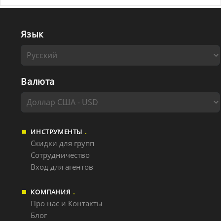
Язык
Валюта
ИНСТРУМЕНТЫ
Скидки для групп
Сотрудничество
Вход для агентов
КОМПАНИЯ
Про нас и Контакты
Блог