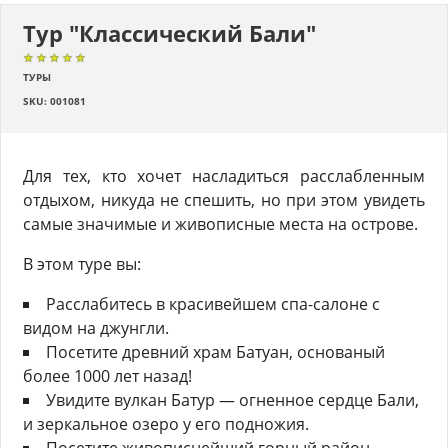
Тур "Классический Бали"
★★★★★
★★★★★
★★★★★
ТУРЫ
SKU: 001081
Для тех, кто хочет насладиться расслабленным
отдыхом, никуда не спешить, но при этом увидеть
самые значимые и живописные места на острове.
В этом туре вы:
Расслабитесь в красивейшем спа-салоне с
видом на джунгли.
Посетите древний храм Батуан, основаный
более 1000 лет назад!
Увидите вулкан Батур — огненное сердце Бали,
и зеркальное озеро у его подножия.