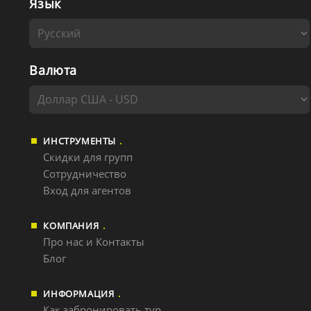
Язык
Валюта
ИНСТРУМЕНТЫ
Скидки для групп
Сотрудничество
Вход для агентов
КОМПАНИЯ
Про нас и Контакты
Блог
ИНФОРМАЦИЯ
Как забронировать тур