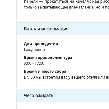
Качели — прокатиться на качелях над рис
только захватывающее впечатление, но и п
Важная информация
Дни проведения
Ежедневно
Время проведения тура
9:00 - 17:00
Время и место сбора
В 9:00 мы встретим вас у вашего отеля или 
Чего ожидать