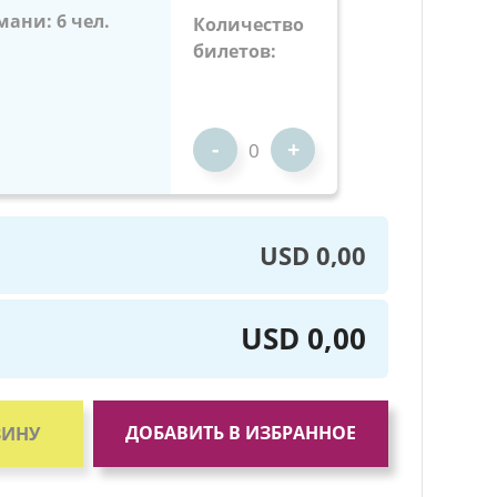
мани: 6 чел.
Количество
билетов:
-
+
USD 0,00
USD 0,00
ДОБАВИТЬ В ИЗБРАННОЕ
ЗИНУ