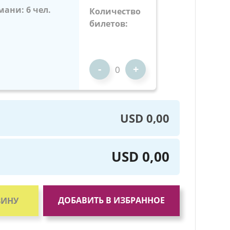
мани: 6 чел.
Количество
билетов:
-
+
USD 0,00
USD 0,00
ДОБАВИТЬ В ИЗБРАННОЕ
ЗИНУ