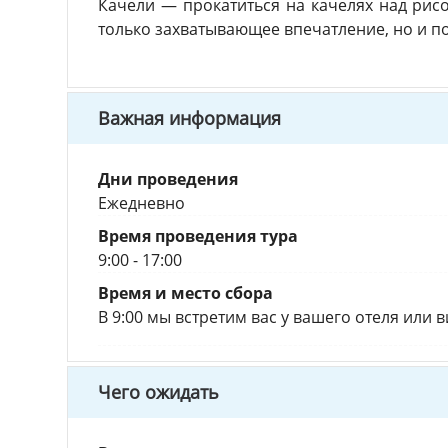
Качели — прокатиться на качелях над рис
только захватывающее впечатление, но и п
Важная информация
Дни проведения
Ежедневно
Время проведения тура
9:00 - 17:00
Время и место сбора
В 9:00 мы встретим вас у вашего отеля или 
Чего ожидать